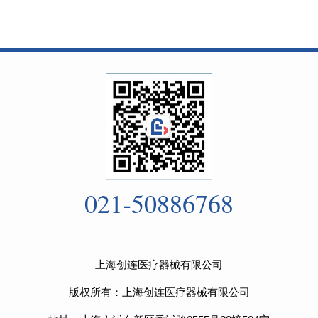
021-50886768
上海创连医疗器械有限公司
版权所有：上海创连医疗器械有限公司